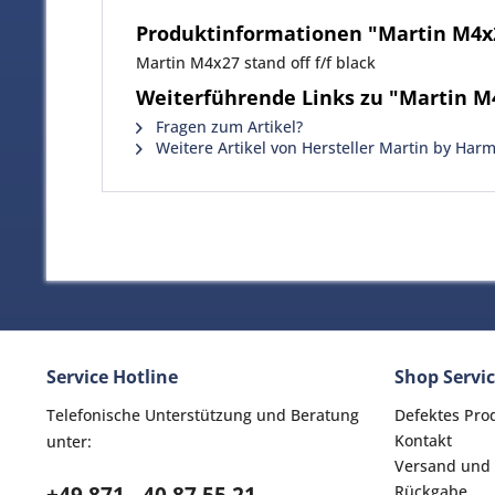
Produktinformationen "Martin M4x27
Martin M4x27 stand off f/f black
Weiterführende Links zu "Martin M4x
Fragen zum Artikel?
Weitere Artikel von Hersteller Martin by Har
Service Hotline
Shop Servi
Telefonische Unterstützung und Beratung
Defektes Pro
Kontakt
unter:
Versand und
Rückgabe