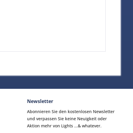
Newsletter
Abonnieren Sie den kostenlosen Newsletter
und verpassen Sie keine Neuigkeit oder
Aktion mehr von Lights ...& whatever.