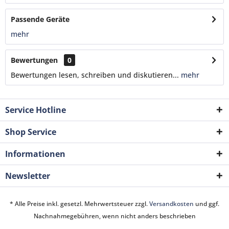
Passende Geräte
mehr
Bewertungen
0
Bewertungen lesen, schreiben und diskutieren...
mehr
Service Hotline
Shop Service
Informationen
Newsletter
* Alle Preise inkl. gesetzl. Mehrwertsteuer zzgl.
Versandkosten
und ggf.
Nachnahmegebühren, wenn nicht anders beschrieben