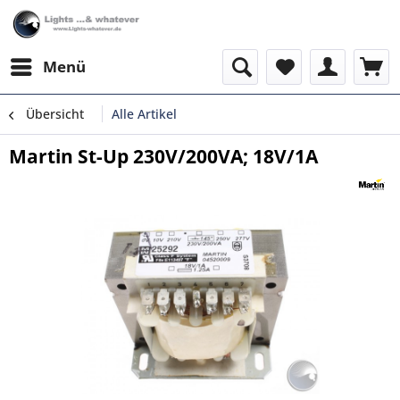
Menü
Übersicht
Alle Artikel
Martin St-Up 230V/200VA; 18V/1A