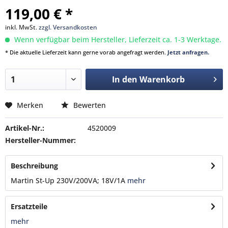
119,00 € *
inkl. MwSt.
zzgl. Versandkosten
Wenn verfügbar beim Hersteller, Lieferzeit ca. 1-3 Werktage.
* Die aktuelle Lieferzeit kann gerne vorab angefragt werden.
Jetzt anfragen.
In den
Warenkorb
Merken
Bewerten
Artikel-Nr.:
4520009
Hersteller-Nummer:
Beschreibung
Martin St-Up 230V/200VA; 18V/1A
mehr
Ersatzteile
mehr