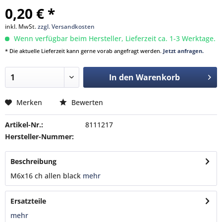
0,20 € *
inkl. MwSt.
zzgl. Versandkosten
Wenn verfügbar beim Hersteller, Lieferzeit ca. 1-3 Werktage.
* Die aktuelle Lieferzeit kann gerne vorab angefragt werden.
Jetzt anfragen.
In den
Warenkorb
Merken
Bewerten
Artikel-Nr.:
8111217
Hersteller-Nummer:
Beschreibung
M6x16 ch allen black
mehr
Ersatzteile
mehr