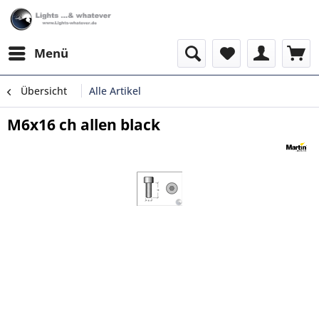
Menü
Übersicht
Alle Artikel
M6x16 ch allen black