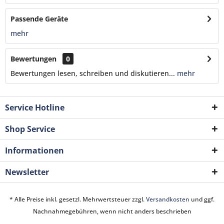
Passende Geräte
mehr
Bewertungen
0
Bewertungen lesen, schreiben und diskutieren...
mehr
Service Hotline
Shop Service
Informationen
Newsletter
* Alle Preise inkl. gesetzl. Mehrwertsteuer zzgl.
Versandkosten
und ggf.
Nachnahmegebühren, wenn nicht anders beschrieben