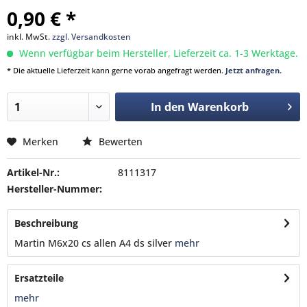
0,90 € *
inkl. MwSt.
zzgl. Versandkosten
Wenn verfügbar beim Hersteller, Lieferzeit ca. 1-3 Werktage.
* Die aktuelle Lieferzeit kann gerne vorab angefragt werden.
Jetzt anfragen.
In den
Warenkorb
Merken
Bewerten
Artikel-Nr.:
8111317
Hersteller-Nummer:
Beschreibung
Martin M6x20 cs allen A4 ds silver
mehr
Ersatzteile
mehr