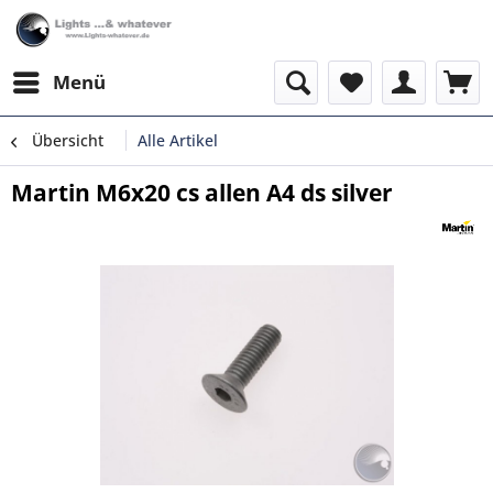
Menü
Übersicht
Alle Artikel
Martin M6x20 cs allen A4 ds silver