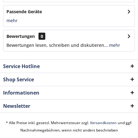
Passende Geräte
mehr
Bewertungen
0
Bewertungen lesen, schreiben und diskutieren...
mehr
Service Hotline
Shop Service
Informationen
Newsletter
* Alle Preise inkl. gesetzl. Mehrwertsteuer zzgl.
Versandkosten
und ggf.
Nachnahmegebühren, wenn nicht anders beschrieben