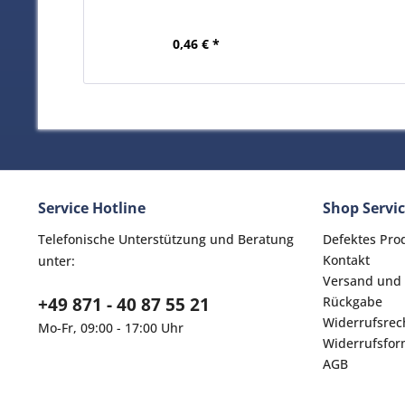
0,46 € *
Service Hotline
Shop Servi
Telefonische Unterstützung und Beratung
Defektes Pro
Kontakt
unter:
Versand und
+49 871 - 40 87 55 21
Rückgabe
Widerrufsrec
Mo-Fr, 09:00 - 17:00 Uhr
Widerrufsfor
AGB