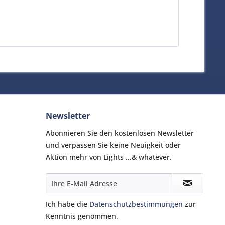
Newsletter
Abonnieren Sie den kostenlosen Newsletter
und verpassen Sie keine Neuigkeit oder
Aktion mehr von Lights ...& whatever.
Ich habe die
Datenschutzbestimmungen
zur
Kenntnis genommen.