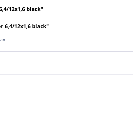
,4/12x1,6 black"
 6,4/12x1,6 black"
man