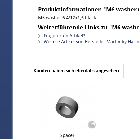
Produktinformationen "M6 washer 6
M6 washer 6,4/12x1,6 black
Weiterführende Links zu "M6 washer
Fragen zum Artikel?
Weitere Artikel von Hersteller Martin by Har
Kunden haben sich ebenfalls angesehen
Spacer