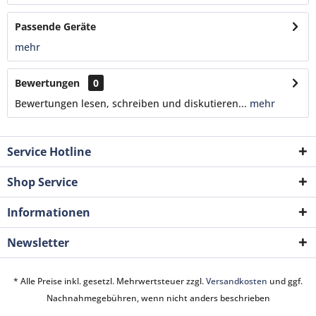
Passende Geräte
mehr
Bewertungen
0
Bewertungen lesen, schreiben und diskutieren...
mehr
Service Hotline
Shop Service
Informationen
Newsletter
* Alle Preise inkl. gesetzl. Mehrwertsteuer zzgl.
Versandkosten
und ggf.
Nachnahmegebühren, wenn nicht anders beschrieben