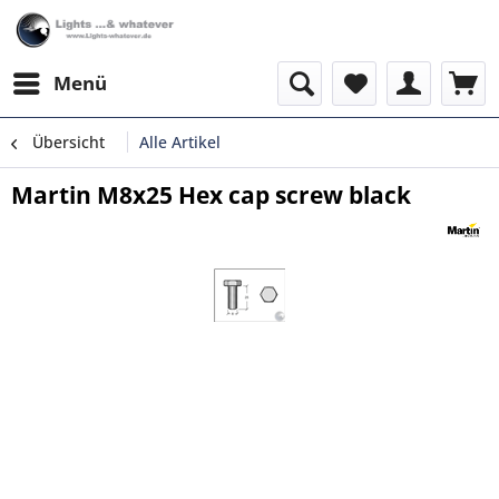
Menü
Übersicht
Alle Artikel
Martin M8x25 Hex cap screw black