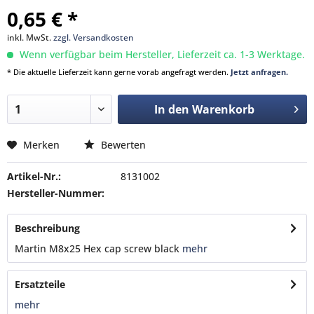
0,65 € *
inkl. MwSt.
zzgl. Versandkosten
Wenn verfügbar beim Hersteller, Lieferzeit ca. 1-3 Werktage.
* Die aktuelle Lieferzeit kann gerne vorab angefragt werden.
Jetzt anfragen.
In den
Warenkorb
Merken
Bewerten
Artikel-Nr.:
8131002
Hersteller-Nummer:
Beschreibung
Martin M8x25 Hex cap screw black
mehr
Ersatzteile
mehr