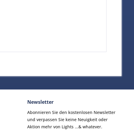
Newsletter
Abonnieren Sie den kostenlosen Newsletter
und verpassen Sie keine Neuigkeit oder
Aktion mehr von Lights ...& whatever.