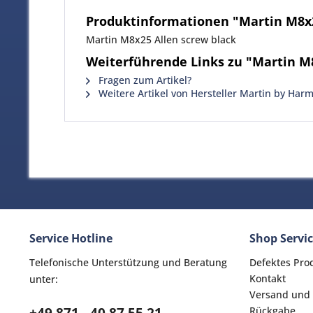
Produktinformationen "Martin M8x2
Martin M8x25 Allen screw black
Weiterführende Links zu "Martin M8
Fragen zum Artikel?
Weitere Artikel von Hersteller Martin by Har
Service Hotline
Shop Servi
Telefonische Unterstützung und Beratung
Defektes Pro
Kontakt
unter:
Versand und
Rückgabe