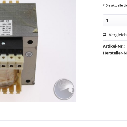
* Die aktuelle 
Vergleic
Artikel-Nr.:
Hersteller