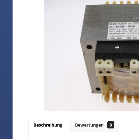
Beschreibung
Bewertungen
0