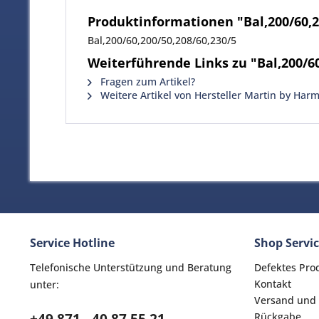
Produktinformationen "Bal,200/60,2
Bal,200/60,200/50,208/60,230/5
Weiterführende Links zu "Bal,200/60
Fragen zum Artikel?
Weitere Artikel von Hersteller Martin by Har
Service Hotline
Shop Servi
Telefonische Unterstützung und Beratung
Defektes Pro
Kontakt
unter:
Versand und
Rückgabe