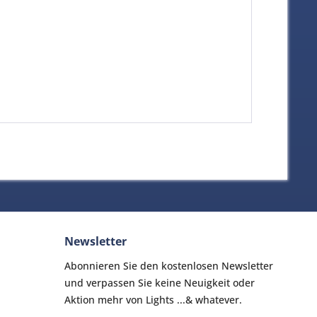
Newsletter
Abonnieren Sie den kostenlosen Newsletter
und verpassen Sie keine Neuigkeit oder
Aktion mehr von Lights ...& whatever.