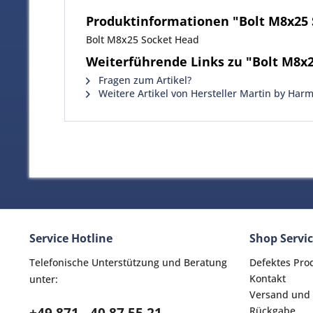
Produktinformationen "Bolt M8x25
Bolt M8x25 Socket Head
Weiterführende Links zu "Bolt M8x
Fragen zum Artikel?
Weitere Artikel von Hersteller Martin by Har
Service Hotline
Shop Servi
Telefonische Unterstützung und Beratung
Defektes Pro
Kontakt
unter:
Versand und
Rückgabe