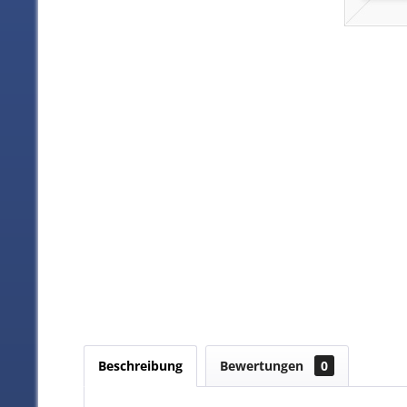
Beschreibung
Bewertungen
0