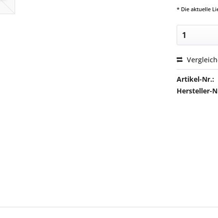
* Die aktuelle 
Vergleic
Artikel-Nr.:
Hersteller