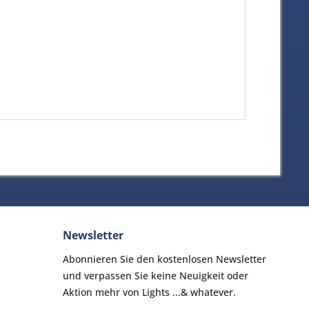
Newsletter
Abonnieren Sie den kostenlosen Newsletter
und verpassen Sie keine Neuigkeit oder
Aktion mehr von Lights ...& whatever.