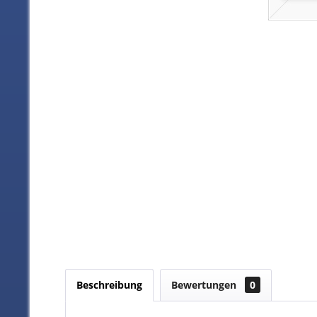
Beschreibung
Bewertungen
0