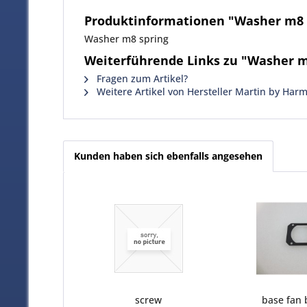
Produktinformationen "Washer m8 
Washer m8 spring
Weiterführende Links zu "Washer m
Fragen zum Artikel?
Weitere Artikel von Hersteller Martin by Har
Kunden haben sich ebenfalls angesehen
screw
base fan 