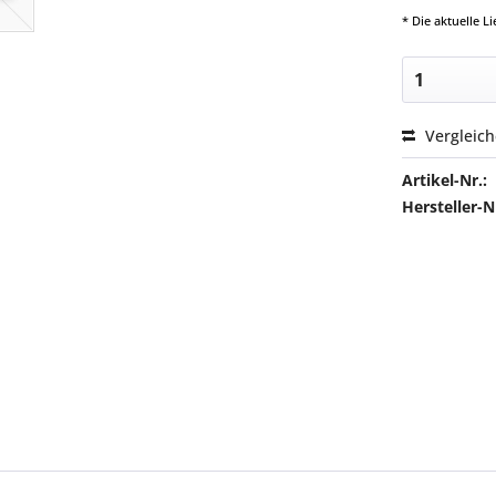
* Die aktuelle 
Vergleic
Artikel-Nr.:
Hersteller