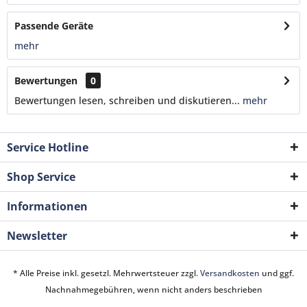
Passende Geräte
mehr
Bewertungen
0
Bewertungen lesen, schreiben und diskutieren...
mehr
Service Hotline
Shop Service
Informationen
Newsletter
* Alle Preise inkl. gesetzl. Mehrwertsteuer zzgl.
Versandkosten
und ggf.
Nachnahmegebühren, wenn nicht anders beschrieben