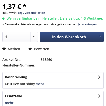
1,37 € *
inkl. MwSt.
zzgl. Versandkosten
Wenn verfügbar beim Hersteller, Lieferzeit ca. 1-3 Werktage.
* Die aktuelle Lieferzeit kann gerne vorab angefragt werden.
Jetzt anfragen.
In den
Warenkorb
Merken
Bewerten
Artikel-Nr.:
8152601
Hersteller-Nummer:
Beschreibung
M10 Hex nut shiny
mehr
Ersatzteile
mehr