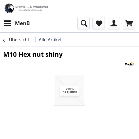
Menü
Übersicht
Alle Artikel
M10 Hex nut shiny