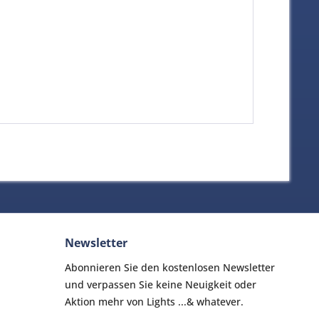
Newsletter
Abonnieren Sie den kostenlosen Newsletter
und verpassen Sie keine Neuigkeit oder
Aktion mehr von Lights ...& whatever.