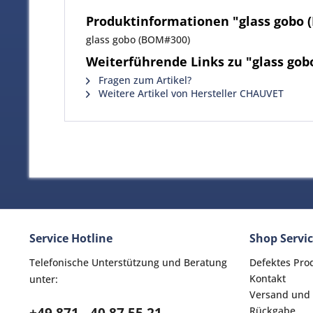
Produktinformationen "glass gobo 
glass gobo (BOM#300)
Weiterführende Links zu "glass go
Fragen zum Artikel?
Weitere Artikel von Hersteller CHAUVET
Service Hotline
Shop Servi
Telefonische Unterstützung und Beratung
Defektes Pro
Kontakt
unter:
Versand und
Rückgabe