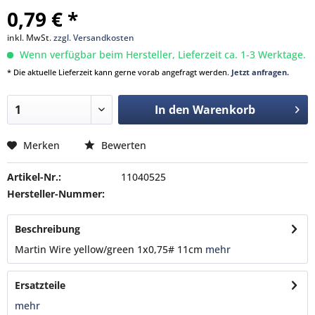
0,79 € *
inkl. MwSt.
zzgl. Versandkosten
Wenn verfügbar beim Hersteller, Lieferzeit ca. 1-3 Werktage.
* Die aktuelle Lieferzeit kann gerne vorab angefragt werden.
Jetzt anfragen.
In den
Warenkorb
Merken
Bewerten
Artikel-Nr.:
11040525
Hersteller-Nummer:
Beschreibung
Martin Wire yellow/green 1x0,75# 11cm
mehr
Ersatzteile
mehr