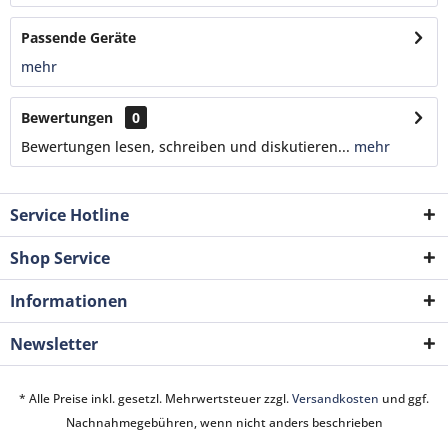
Passende Geräte
mehr
Bewertungen
0
Bewertungen lesen, schreiben und diskutieren...
mehr
Service Hotline
Shop Service
Informationen
Newsletter
* Alle Preise inkl. gesetzl. Mehrwertsteuer zzgl.
Versandkosten
und ggf.
Nachnahmegebühren, wenn nicht anders beschrieben