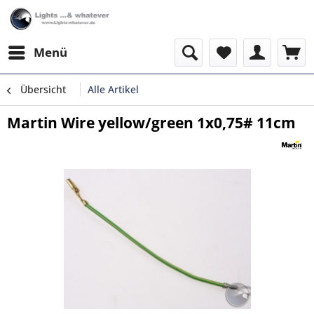
Menü
Übersicht
Alle Artikel
Martin Wire yellow/green 1x0,75# 11cm